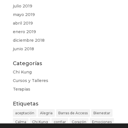
julio 2019
mayo 2019
abril 2019
enero 2019
diciembre 2018
junio 2018
Categorías
Chi Kung
Cursos y Talleres
Terapias
Etiquetas
aceptación
Alegria
Barras de Access
Bienestar
Calma
Chi Kung
confiar
Corazón
Emociones