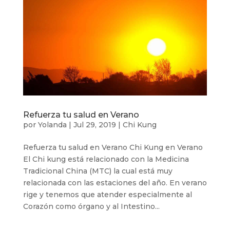
Refuerza tu salud en Verano
por
Yolanda
|
Jul 29, 2019
|
Chi Kung
Refuerza tu salud en Verano Chi Kung en Verano
El Chi kung está relacionado con la Medicina
Tradicional China (MTC) la cual está muy
relacionada con las estaciones del año. En verano
rige y tenemos que atender especialmente al
Corazón como órgano y al Intestino...