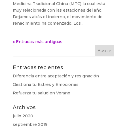
Medicina Tradicional China (MTC) la cual está
muy relacionada con las estaciones del año.
Dejamos atrás el invierno, el movimiento de
renacimiento ha comenzado. Los...
« Entradas más antiguas
Entradas recientes
Diferencia entre aceptación y resignación
Gestiona tu Estrés y Emociones
Refuerza tu salud en Verano
Archivos
julio 2020
septiembre 2019