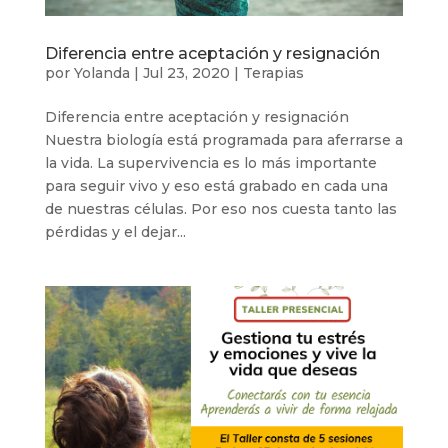
Diferencia entre aceptación y resignación
por
Yolanda
|
Jul 23, 2020
|
Terapias
Diferencia entre aceptación y resignación
Nuestra biología está programada para aferrarse a
la vida. La supervivencia es lo más importante
para seguir vivo y eso está grabado en cada una
de nuestras células. Por eso nos cuesta tanto las
pérdidas y el dejar...