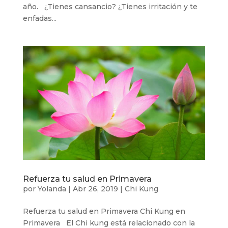
año. ¿Tienes cansancio? ¿Tienes irritación y te
enfadas...
Refuerza tu salud en Primavera
por
Yolanda
|
Abr 26, 2019
|
Chi Kung
Refuerza tu salud en Primavera Chi Kung en
Primavera El Chi kung está relacionado con la