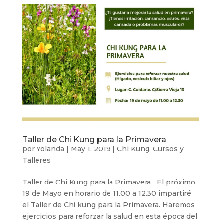
Taller de Chi Kung para la Primavera
por
Yolanda
|
May 1, 2019
|
Chi Kung
,
Cursos y
Talleres
Taller de Chi Kung para la Primavera El próximo
19 de Mayo en horario de 11.00 a 12.30 impartiré
el Taller de Chi kung para la Primavera. Haremos
ejercicios para reforzar la salud en esta época del