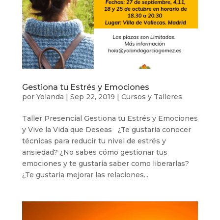
Gestiona tu Estrés y Emociones
por
Yolanda
|
Sep 22, 2019
|
Cursos y Talleres
Taller Presencial Gestiona tu Estrés y Emociones
y Vive la Vida que Deseas ¿Te gustaría conocer
técnicas para reducir tu nivel de estrés y
ansiedad? ¿No sabes cómo gestionar tus
emociones y te gustaria saber como liberarlas?
¿Te gustaria mejorar las relaciones...