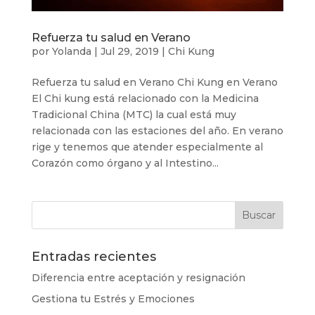
Refuerza tu salud en Verano
por
Yolanda
|
Jul 29, 2019
|
Chi Kung
Refuerza tu salud en Verano Chi Kung en Verano
El Chi kung está relacionado con la Medicina
Tradicional China (MTC) la cual está muy
relacionada con las estaciones del año. En verano
rige y tenemos que atender especialmente al
Corazón como órgano y al Intestino...
Entradas recientes
Diferencia entre aceptación y resignación
Gestiona tu Estrés y Emociones