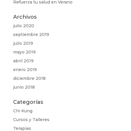
Refuerza tu salud en Verano
Archivos
julio 2020
septiembre 2019
julio 2019
mayo 2019
abril 2019
enero 2019
diciembre 2018
junio 2018
Categorías
Chi Kung
Cursos y Talleres
Terapias