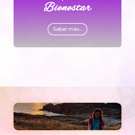
Bienestar
Saber más...