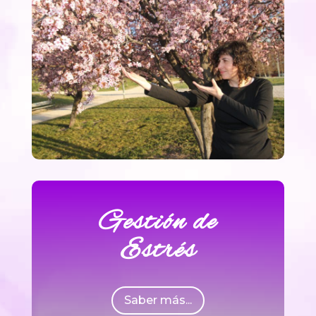
Gestión de
Estrés
Saber más...