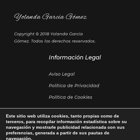
Yolanda García Gómez
Copyright © 2018 Yolanda García
Gómez. Todos los derechos reservados.
Información Legal
Aviso Legal
Política de Privacidad
Política de Cookies
Sígueme en...
Este sitio web utiliza cookies, tanto propias como de
terceros, para recopilar información estadística sobre su
navegación y mostrarle publicidad relacionada con sus
preferencias, generada a partir de sus pautas de
navegación.