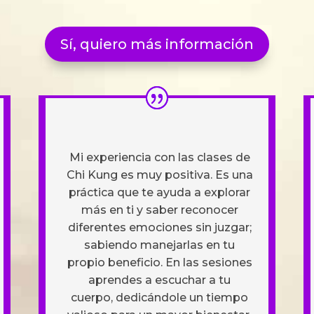
Sí, quiero más información
Mi experiencia con las clases de
Chi Kung es muy positiva. Es una
práctica que te ayuda a explorar
más en ti y saber reconocer
diferentes emociones sin juzgar;
sabiendo manejarlas en tu
propio beneficio. En las sesiones
aprendes a escuchar a tu
cuerpo, dedicándole un tiempo