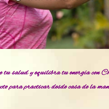
e tu salud y equilibra tu energía con
ecto para practicar desde casa de la ma