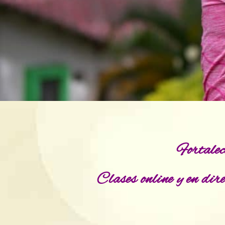
Fortalec
Clases online y en dir