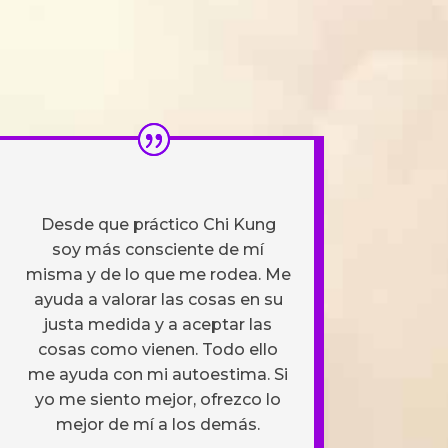
Desde que práctico Chi Kung
soy más consciente de mí
misma y de lo que me rodea. Me
ayuda a valorar las cosas en su
justa medida y a aceptar las
cosas como vienen. Todo ello
me ayuda con mi autoestima. Si
yo me siento mejor, ofrezco lo
mejor de mí a los demás.