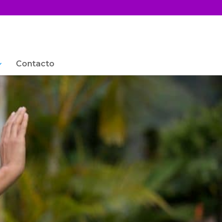
Contacto