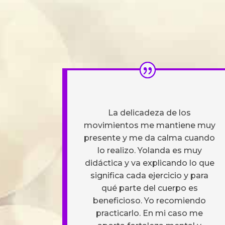
La delicadeza de los
movimientos me mantiene muy
presente y me da calma cuando
lo realizo. Yolanda es muy
didáctica y va explicando lo que
significa cada ejercicio y para
qué parte del cuerpo es
beneficioso. Yo recomiendo
practicarlo. En mi caso me